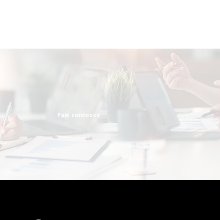
Fale connosco