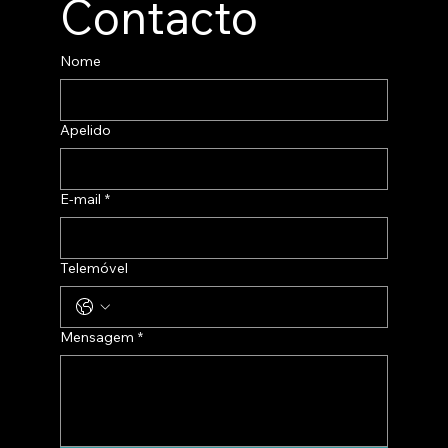
Contacto
Nome
Apelido
E-mail
*
Telemóvel
Mensagem
*