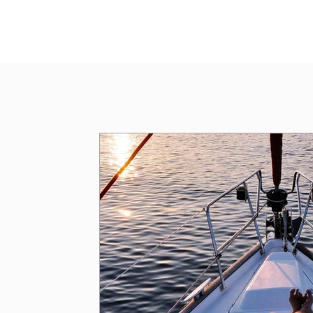
All Posts